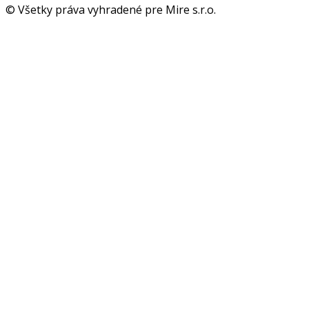
© Všetky práva vyhradené pre Mire s.r.o.