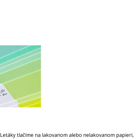
. Letáky tlačíme na lakovanom alebo nelakovanom papieri,