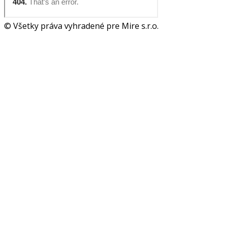
© Všetky práva vyhradené pre Mire s.r.o.