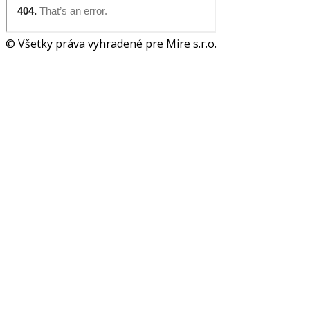
© Všetky práva vyhradené pre Mire s.r.o.