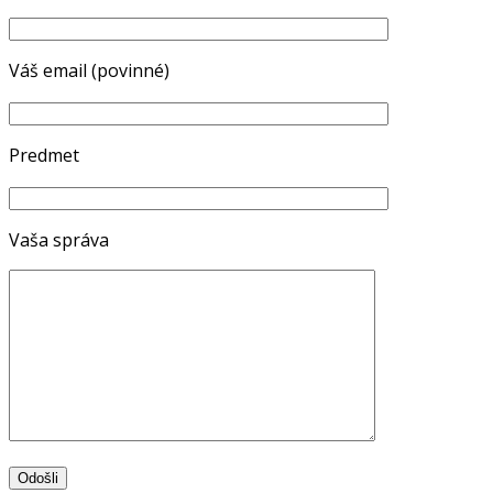
Váš email (povinné)
Predmet
Vaša správa