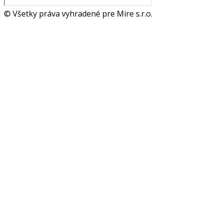
© Všetky práva vyhradené pre Mire s.r.o.