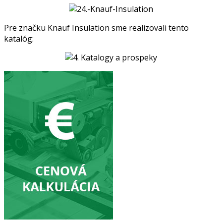
Pre značku Knauf Insulation sme realizovali tento
katalóg: