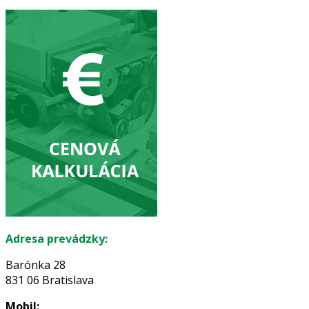
Adresa prevádzky:
Barónka 28
831 06 Bratislava
Mobil: