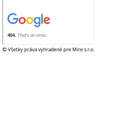
© Všetky práva vyhradené pre Mire s.r.o.