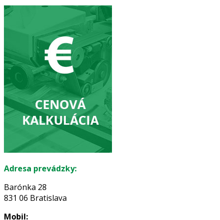
Adresa prevádzky:
Barónka 28
831 06 Bratislava
Mobil: