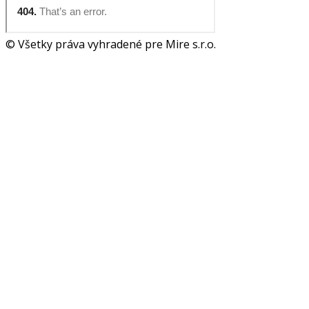
© Všetky práva vyhradené pre Mire s.r.o.